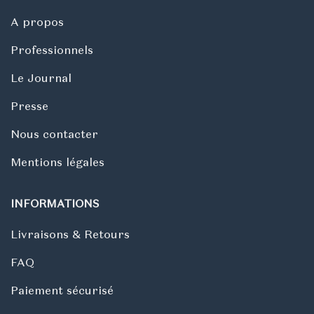
A propos
Professionnels
Le Journal
Presse
Nous contacter
Mentions légales
INFORMATIONS
Livraisons & Retours
FAQ
Paiement sécurisé