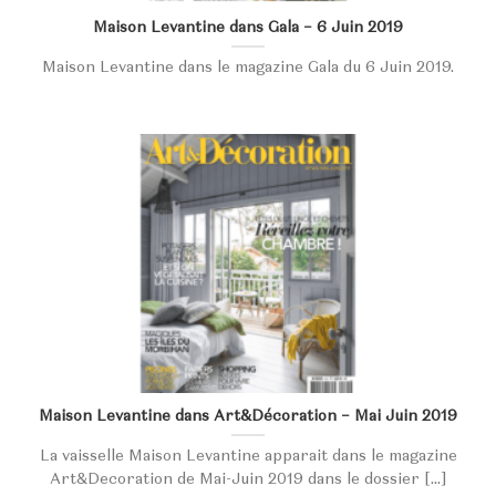
Maison Levantine dans Gala – 6 Juin 2019
Maison Levantine dans le magazine Gala du 6 Juin 2019.
Maison Levantine dans Art&Décoration – Mai Juin 2019
La vaisselle Maison Levantine apparait dans le magazine
Art&Decoration de Mai-Juin 2019 dans le dossier [...]