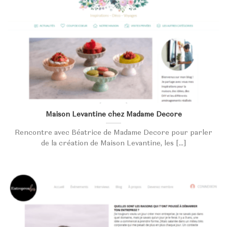
Maison Levantine chez Madame Decore
Rencontre avec Béatrice de Madame Decore pour parler
de la création de Maison Levantine, les [...]