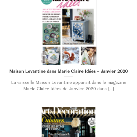
Maison Levantine dans Marie Claire Idées – Janvier 2020
La vaisselle Maison Levantine apparait dans le magazine
Marie Claire Idées de Janvier 2020 dans [...]