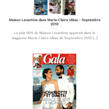
Maison Levantine dans Marie-Claire Idées – Septembre
2019
Le plat IRIS de Maison Levantine apparait dans le
magazine Marie-Claire Idées de Septembre 2019 [...]