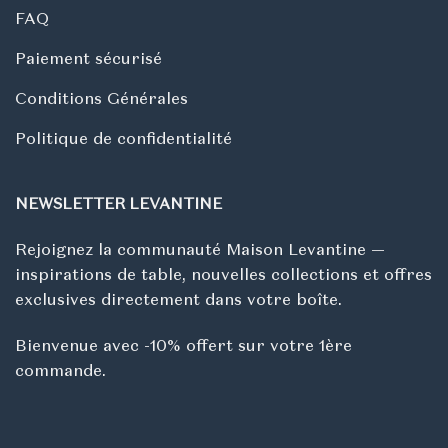
FAQ
Paiement sécurisé
Conditions Générales
Politique de confidentialité
NEWSLETTER LEVANTINE
Rejoignez la communauté Maison Levantine —
inspirations de table, nouvelles collections et offres
exclusives directement dans votre boîte.
Bienvenue avec -10% offert sur votre 1ère
commande.