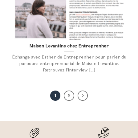
Maison Levantine chez Entreprenher
Échange avec Esther de Entreprenher pour parler du
parcours entrepreneurial de Maison Levantine.
Retrouvez l’interview [...]
1
2