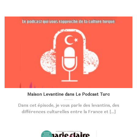
Maison Levantine dans Le Podcast Turc
Dans cet épisode, je vous parle des levantins, des
différences culturelles entre la France et [...]