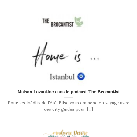
Maison Levantine dans le podcast The Brocantist
Pour les inédits de l’été, Elise vous emmène en voyage avec
des city guides pour [...]