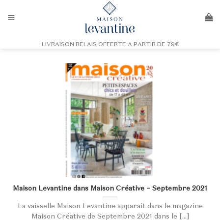
Passer
au
contenu
LIVRAISON RELAIS OFFERTE A PARTIR DE 79€
Maison Levantine dans Maison Créative – Septembre 2021
La vaisselle Maison Levantine apparait dans le magazine
Maison Créative de Septembre 2021 dans le [...]