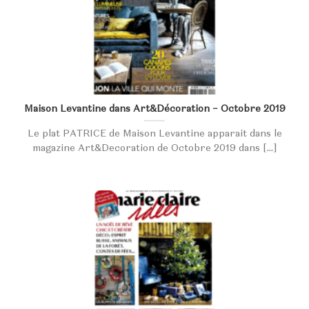
Maison Levantine dans Art&Décoration – Octobre 2019
Le plat PATRICE de Maison Levantine apparait dans le
magazine Art&Decoration de Octobre 2019 dans [...]