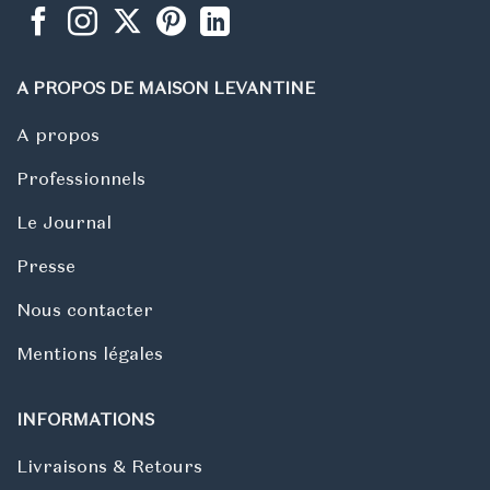
A PROPOS DE MAISON LEVANTINE
A propos
Professionnels
Le Journal
Presse
Nous contacter
Mentions légales
INFORMATIONS
Livraisons & Retours