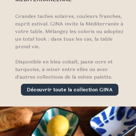
Grandes taches solaires, couleurs franches,
esprit estival. GINA invite la Méditerranée à
votre table. Mélangez les coloris ou adoptez
un total look : dans tous les cas, la table
prend vie.
Disponible en bleu cobalt, jaune ocre et
turquoise, à mixer entre elles ou avec
d'autres collections de la même palette.
Découvrir toute la collection GINA