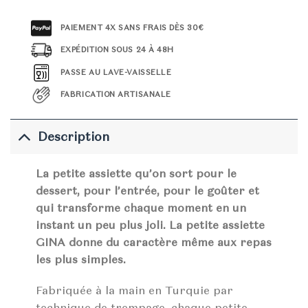
PAIEMENT 4X SANS FRAIS DÈS 30€
EXPÉDITION SOUS 24 À 48H
PASSE AU LAVE-VAISSELLE
FABRICATION ARTISANALE
Description
La petite assiette qu’on sort pour le
dessert, pour l’entrée, pour le goûter et
qui transforme chaque moment en un
instant un peu plus joli. La petite assiette
GINA donne du caractère même aux repas
les plus simples.
Fabriquée à la main en Turquie par
technique de trempage, chaque petite