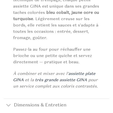
assiette GINA est unique dans ses grandes
taches colorées
bleu cobalt, jaune ocre ou
turquoise
. Légèrement creuse sur les
bords, elle retient les sauces et s’adapte à
toutes les occasions : entrée, dessert,
fromage, goûter.
Passez-la au four pour réchauffer une
brioche ou une petite quiche et servez
directement — pratique et beau.
À combiner et mixer avec l’
assiette plate
GINA
et la
très grande assiette GINA
pour
un service complet aux coloris contrastés.
Dimensions & Entretien