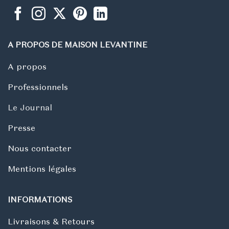
A PROPOS DE MAISON LEVANTINE
A propos
Professionnels
Le Journal
Presse
Nous contacter
Mentions légales
INFORMATIONS
Livraisons & Retours