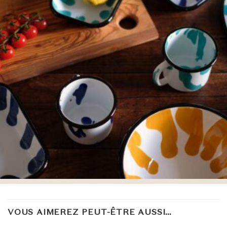
VOUS AIMEREZ PEUT-ÊTRE AUSSI…