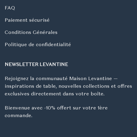
FAQ
Paiement sécurisé
Conditions Générales
Politique de confidentialité
NEWSLETTER LEVANTINE
Rejoignez la communauté Maison Levantine —
inspirations de table, nouvelles collections et offres
exclusives directement dans votre boîte.
Bienvenue avec -10% offert sur votre 1ère
commande.