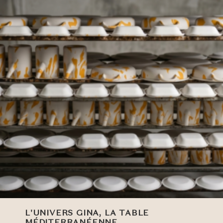
L'UNIVERS GINA, LA TABLE
MÉDITERRANÉENNE