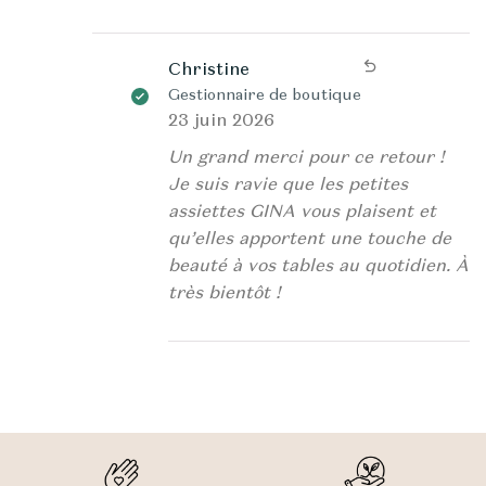
Christine
Gestionnaire de boutique
23 juin 2026
Un grand merci pour ce retour !
Je suis ravie que les petites
assiettes GINA vous plaisent et
qu’elles apportent une touche de
beauté à vos tables au quotidien. À
très bientôt !