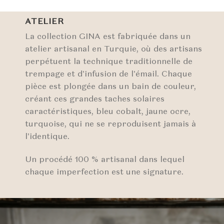
ATELIER
La collection GINA est fabriquée dans un
atelier artisanal en Turquie, où des artisans
perpétuent la technique traditionnelle de
trempage et d'infusion de l'émail. Chaque
pièce est plongée dans un bain de couleur,
créant ces grandes taches solaires
caractéristiques, bleu cobalt, jaune ocre,
turquoise, qui ne se reproduisent jamais à
l'identique.
Un procédé 100 % artisanal dans lequel
chaque imperfection est une signature.