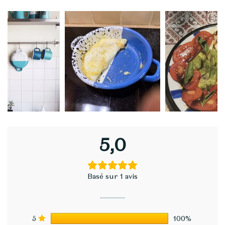
5,0
Basé sur 1 avis
5
100%