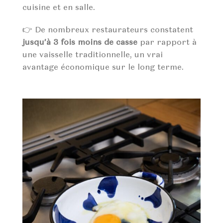
cuisine et en salle.
👉 De nombreux restaurateurs constatent
jusqu’à 3 fois moins de casse
par rapport à
une vaisselle traditionnelle, un vrai
avantage économique sur le long terme.