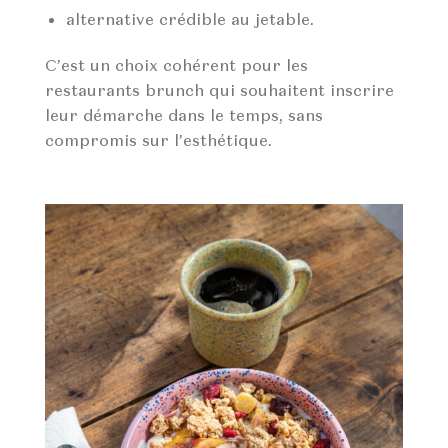
alternative crédible au jetable.
C’est un choix cohérent pour les
restaurants brunch qui souhaitent inscrire
leur démarche dans le temps, sans
compromis sur l’esthétique.