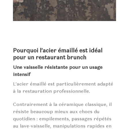
Pourquoi l’acier émaillé est idéal
pour un restaurant brunch
Une vaisselle résistante pour un usage
intensif
L’acier émaillé est particulièrement adapté
à la restauration professionnelle.
Contrairement à la céramique classique, il
résiste beaucoup mieux aux chocs du
quotidien : empilements, passages répétés
au lave-vaisselle, manipulations rapides en