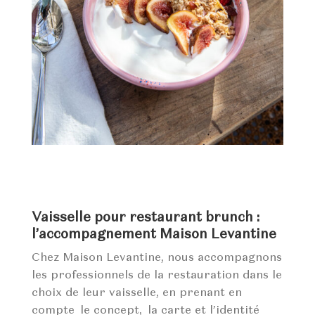
Vaisselle pour restaurant brunch :
l’accompagnement Maison Levantine
Chez Maison Levantine, nous accompagnons
les professionnels de la restauration dans le
choix de leur vaisselle, en prenant en
compte le concept, la carte et l’identité