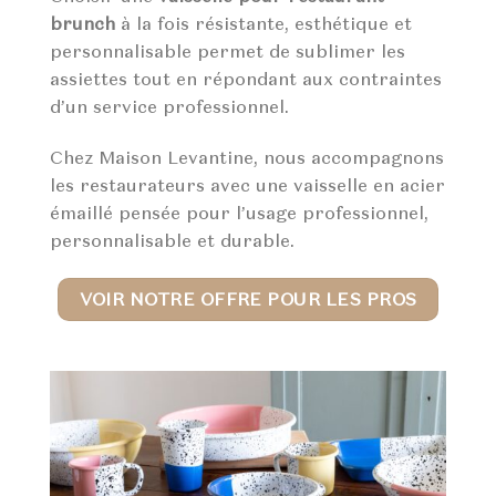
brunch
à la fois résistante, esthétique et
personnalisable permet de sublimer les
assiettes tout en répondant aux contraintes
d’un service professionnel.
Chez Maison Levantine, nous accompagnons
les restaurateurs avec une vaisselle en acier
émaillé pensée pour l’usage professionnel,
personnalisable et durable.
VOIR NOTRE OFFRE POUR LES PROS