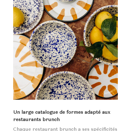
Un large catalogue de formes adapté aux
restaurants brunch
Chaque restaurant brunch a ses spécificités