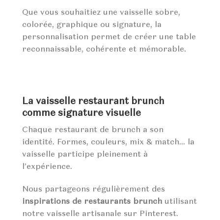
Que vous souhaitiez une vaisselle sobre,
colorée, graphique ou signature, la
personnalisation permet de créer une table
reconnaissable, cohérente et mémorable.
La vaisselle restaurant brunch
comme signature visuelle
Chaque restaurant de brunch a son
identité. Formes, couleurs, mix & match… la
vaisselle participe pleinement à
l’expérience.
Nous partageons régulièrement des
inspirations de restaurants brunch
utilisant
notre vaisselle artisanale sur Pinterest.