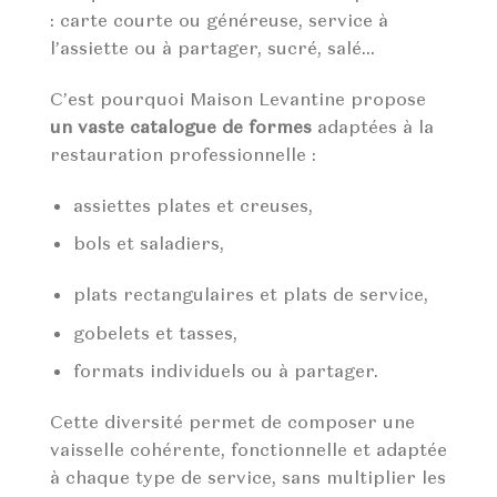
: carte courte ou généreuse, service à
l’assiette ou à partager, sucré, salé…
C’est pourquoi Maison Levantine propose
un vaste catalogue de formes
adaptées à la
restauration professionnelle :
assiettes plates et creuses,
bols et saladiers,
plats rectangulaires et plats de service,
gobelets et tasses,
formats individuels ou à partager.
Cette diversité permet de composer une
vaisselle cohérente, fonctionnelle et adaptée
à chaque type de service, sans multiplier les