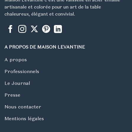
artisanale et colorée pour un art de la table
chaleureux, élégant et convivial.
A PROPOS DE MAISON LEVANTINE
A propos
Professionnels
Le Journal
Presse
Nous contacter
Mentions légales