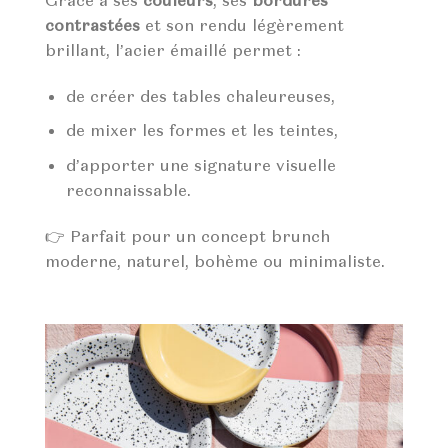
contrastées
et son rendu légèrement
brillant, l’acier émaillé permet :
de créer des tables chaleureuses,
de mixer les formes et les teintes,
d’apporter une signature visuelle
reconnaissable.
👉 Parfait pour un concept brunch
moderne, naturel, bohème ou minimaliste.