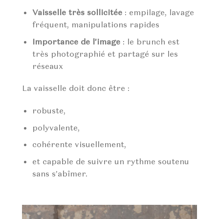
Vaisselle très sollicitée
: empilage, lavage
fréquent, manipulations rapides
Importance de l’image
: le brunch est
très photographié et partagé sur les
réseaux
La vaisselle doit donc être :
robuste,
polyvalente,
cohérente visuellement,
et capable de suivre un rythme soutenu
sans s’abîmer.