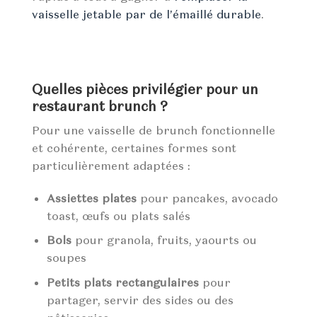
vaisselle jetable par de l’émaillé durable
.
Quelles pièces privilégier pour un
restaurant brunch ?
Pour une vaisselle de brunch fonctionnelle
et cohérente, certaines formes sont
particulièrement adaptées :
Assiettes plates
pour pancakes, avocado
toast, œufs ou plats salés
Bols
pour granola, fruits, yaourts ou
soupes
Petits plats rectangulaires
pour
partager, servir des sides ou des