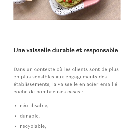
Une vaisselle durable et responsable
Dans un contexte où les clients sont de plus
en plus sensibles aux engagements des
établissements, la vaisselle en acier émaillé
coche de nombreuses cases :
réutilisable,
durable,
recyclable,