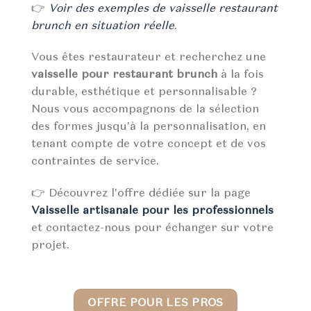
👉
Voir des exemples de vaisselle restaurant
brunch en situation réelle
.
Vous êtes restaurateur et recherchez une
vaisselle pour restaurant brunch
à la fois
durable, esthétique et personnalisable ?
Nous vous accompagnons de la sélection
des formes jusqu’à la personnalisation, en
tenant compte de votre concept et de vos
contraintes de service.
👉 Découvrez l’offre dédiée sur la page
Vaisselle artisanale pour les professionnels
et contactez-nous pour échanger sur votre
projet.
OFFRE POUR LES PROS