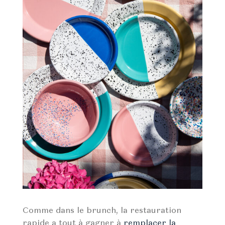
Comme dans le brunch, la restauration
rapide a tout à gagner à
remplacer la