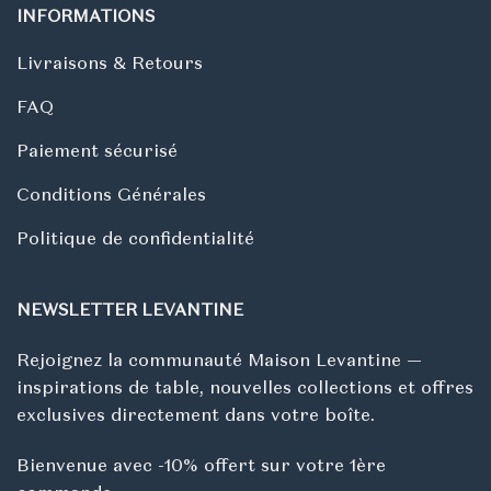
INFORMATIONS
Livraisons & Retours
FAQ
Paiement sécurisé
Conditions Générales
Politique de confidentialité
NEWSLETTER LEVANTINE
Rejoignez la communauté Maison Levantine —
inspirations de table, nouvelles collections et offres
exclusives directement dans votre boîte.
Bienvenue avec -10% offert sur votre 1ère