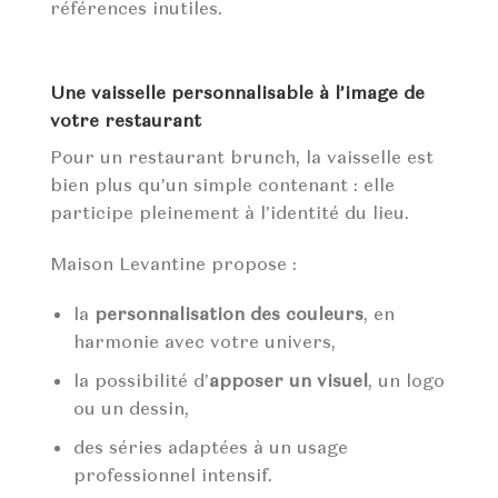
références inutiles.
Une vaisselle personnalisable à l’image de
votre restaurant
Pour un restaurant brunch, la vaisselle est
bien plus qu’un simple contenant : elle
participe pleinement à l’identité du lieu.
Maison Levantine propose :
la
personnalisation des couleurs
, en
harmonie avec votre univers,
la possibilité d’
apposer un visuel
, un logo
ou un dessin,
des séries adaptées à un usage
professionnel intensif.