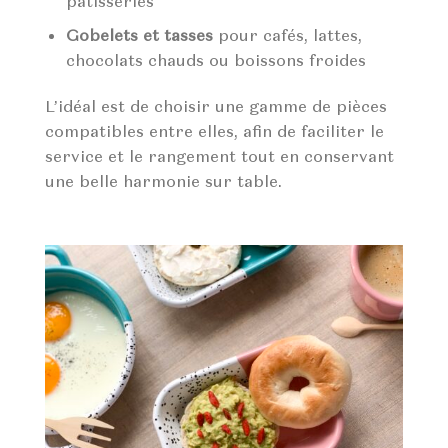
pâtisseries
Gobelets et tasses
pour cafés, lattes,
chocolats chauds ou boissons froides
L’idéal est de choisir une gamme de pièces
compatibles entre elles, afin de faciliter le
service et le rangement tout en conservant
une belle harmonie sur table.