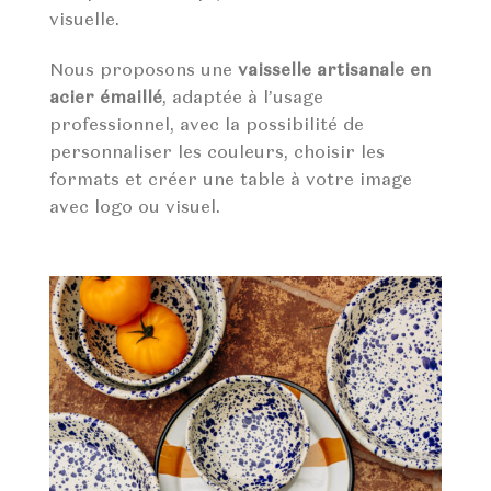
visuelle.
Nous proposons une
vaisselle artisanale en
acier émaillé
, adaptée à l’usage
professionnel, avec la possibilité de
personnaliser les couleurs, choisir les
formats et créer une table à votre image
avec logo ou visuel.