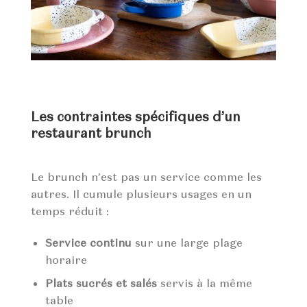
Les contraintes spécifiques d’un
restaurant brunch
Le brunch n’est pas un service comme les
autres. Il cumule plusieurs usages en un
temps réduit :
Service continu
sur une large plage
horaire
Plats sucrés et salés
servis à la même
table