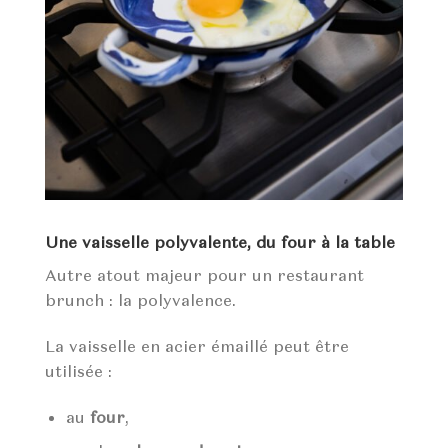
Une vaisselle polyvalente, du four à la table
Autre atout majeur pour un restaurant
brunch : la polyvalence.
La vaisselle en acier émaillé peut être
utilisée :
au
four
,