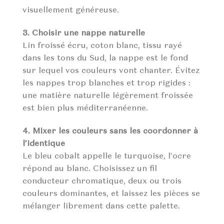
visuellement généreuse.
3. Choisir une nappe naturelle
Lin froissé écru, coton blanc, tissu rayé
dans les tons du Sud, la nappe est le fond
sur lequel vos couleurs vont chanter. Évitez
les nappes trop blanches et trop rigides :
une matière naturelle légèrement froissée
est bien plus méditerranéenne.
4. Mixer les couleurs sans les coordonner à
l’identique
Le bleu cobalt appelle le turquoise, l’ocre
répond au blanc. Choisissez un fil
conducteur chromatique, deux ou trois
couleurs dominantes, et laissez les pièces se
mélanger librement dans cette palette.