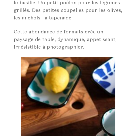
le basilic. Un petit poêlon pour les légumes
grillés. Des petites coupelles pour les olives,
les anchois, la tapenade.
Cette abondance de formats crée un
paysage de table, dynamique, appétissant,
irrésistible à photographier.