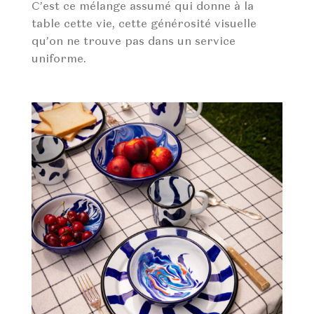
C’est ce mélange assumé qui donne à la
table cette vie, cette générosité visuelle
qu’on ne trouve pas dans un service
uniforme.