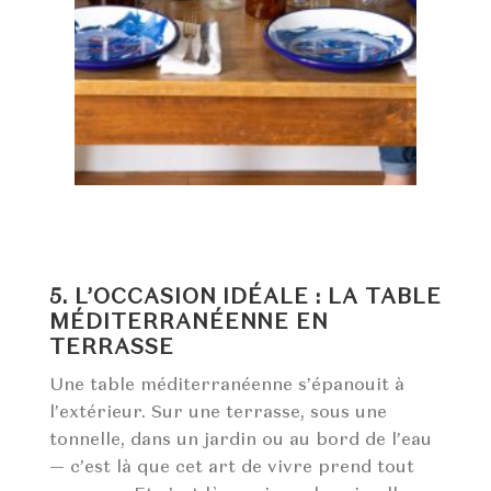
5. L’OCCASION IDÉALE : LA TABLE
MÉDITERRANÉENNE EN
TERRASSE
Une table méditerranéenne s’épanouit à
l’extérieur. Sur une terrasse, sous une
tonnelle, dans un jardin ou au bord de l’eau
— c’est là que cet art de vivre prend tout