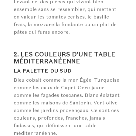
Levantine, des pièces qui vivent bien
ensemble sans se ressembler, qui mettent
en valeur les tomates cerises, le basilic
frais, la mozzarella fondante ou un plat de
pâtes qui fume encore.
2. LES COULEURS D’UNE TABLE
MÉDITERRANÉENNE
LA PALETTE DU SUD
Bleu cobalt comme la mer Égée. Turquoise
comme les eaux de Capri. Ocre jaune
comme les façades toscanes. Blanc éclatant
comme les maisons de Santorin. Vert olive
comme les jardins provençaux. Ce sont ces
couleurs, profondes, franches, jamais
fadasses, qui définissent une table
méditerranéenne.