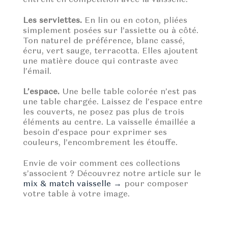
Les serviettes.
En lin ou en coton, pliées
simplement posées sur l’assiette ou à côté.
Ton naturel de préférence, blanc cassé,
écru, vert sauge, terracotta. Elles ajoutent
une matière douce qui contraste avec
l’émail.
L’espace.
Une belle table colorée n’est pas
une table chargée. Laissez de l’espace entre
les couverts, ne posez pas plus de trois
éléments au centre. La vaisselle émaillée a
besoin d’espace pour exprimer ses
couleurs, l’encombrement les étouffe.
Envie de voir comment ces collections
s’associent ? Découvrez notre article sur le
mix & match vaisselle →
pour composer
votre table à votre image.