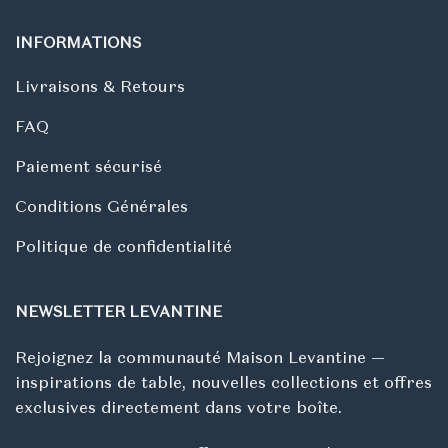
INFORMATIONS
Livraisons & Retours
FAQ
Paiement sécurisé
Conditions Générales
Politique de confidentialité
NEWSLETTER LEVANTINE
Rejoignez la communauté Maison Levantine —
inspirations de table, nouvelles collections et offres
exclusives directement dans votre boîte.