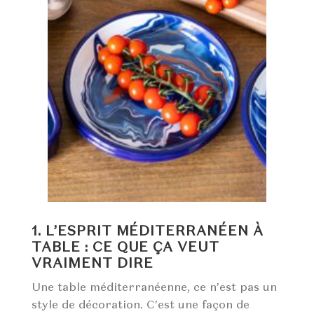
1. L’ESPRIT MÉDITERRANÉEN À
TABLE : CE QUE ÇA VEUT
VRAIMENT DIRE
Une table méditerranéenne, ce n’est pas un
style de décoration. C’est une façon de