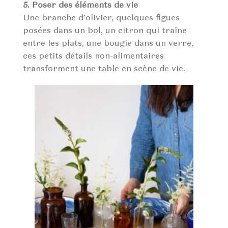
5. Poser des éléments de vie
Une branche d’olivier, quelques figues
posées dans un bol, un citron qui traîne
entre les plats, une bougie dans un verre,
ces petits détails non-alimentaires
transforment une table en scène de vie.