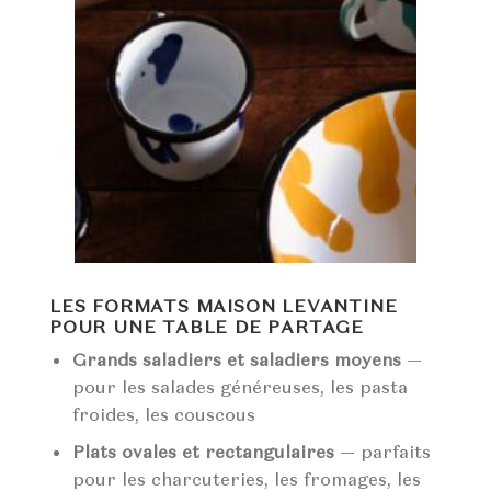
LES FORMATS MAISON LEVANTINE
POUR UNE TABLE DE PARTAGE
Grands saladiers et saladiers moyens
—
pour les salades généreuses, les pasta
froides, les couscous
Plats ovales et rectangulaires
— parfaits
pour les charcuteries, les fromages, les