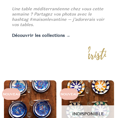
Une table méditerranéenne chez vous cette
semaine ? Partagez vos photos avec le
hashtag #maisonlevantine — j’adorerais voir
vos tables.
Découvrir les collections →
NOUVEAU
NOUVEAU
INDISPONIBLE