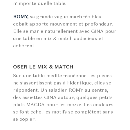
n’importe quelle table.
ROMY,
sa grande vague marbrée bleu
cobalt apporte mouvement et profondeur.
Elle se marie naturellement avec GINA pour
une table en mix & match audacieux et
cohérent.
OSER LE MIX & MATCH
Sur une table méditerranéenne, les pièces
ne s’assortissent pas à l’identique, elles se
répondent. Un saladier ROMY au centre,
des assiettes GINA autour, quelques petits
plats MAGDA pour les mezze. Les couleurs
se font écho, les motifs se complètent sans
se copier.