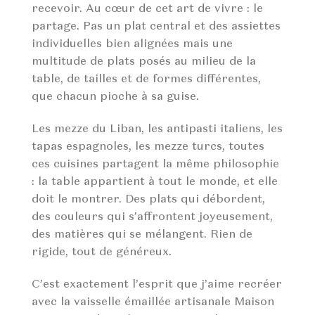
recevoir. Au cœur de cet art de vivre : le
partage. Pas un plat central et des assiettes
individuelles bien alignées mais une
multitude de plats posés au milieu de la
table, de tailles et de formes différentes,
que chacun pioche à sa guise.
Les mezze du Liban, les antipasti italiens, les
tapas espagnoles, les mezze turcs, toutes
ces cuisines partagent la même philosophie
: la table appartient à tout le monde, et elle
doit le montrer. Des plats qui débordent,
des couleurs qui s’affrontent joyeusement,
des matières qui se mélangent. Rien de
rigide, tout de généreux.
C’est exactement l’esprit que j’aime recréer
avec la vaisselle émaillée artisanale Maison