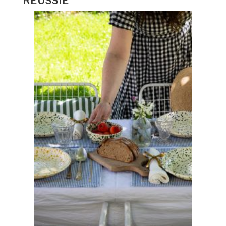
RÉUSSIE