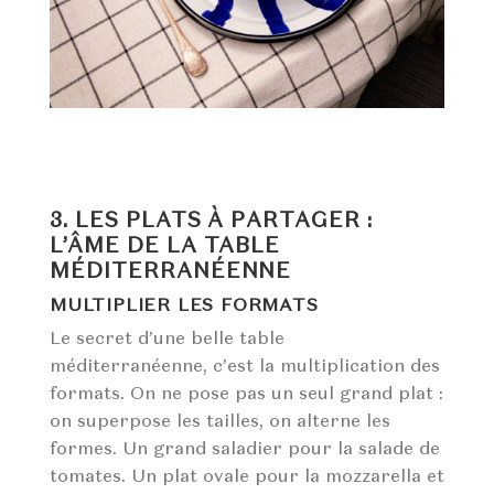
3. LES PLATS À PARTAGER :
L’ÂME DE LA TABLE
MÉDITERRANÉENNE
MULTIPLIER LES FORMATS
Le secret d’une belle table
méditerranéenne, c’est la multiplication des
formats. On ne pose pas un seul grand plat :
on superpose les tailles, on alterne les
formes. Un grand saladier pour la salade de
tomates. Un plat ovale pour la mozzarella et