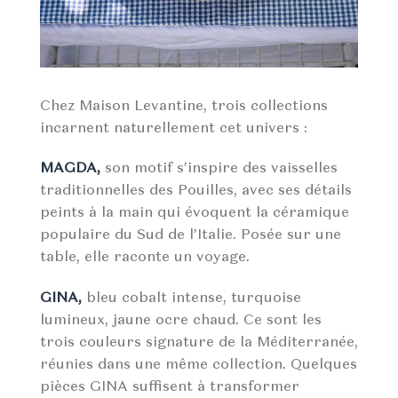
Chez Maison Levantine, trois collections
incarnent naturellement cet univers :
MAGDA,
son motif s’inspire des vaisselles
traditionnelles des Pouilles, avec ses détails
peints à la main qui évoquent la céramique
populaire du Sud de l’Italie. Posée sur une
table, elle raconte un voyage.
GINA,
bleu cobalt intense, turquoise
lumineux, jaune ocre chaud. Ce sont les
trois couleurs signature de la Méditerranée,
réunies dans une même collection. Quelques
pièces GINA suffisent à transformer