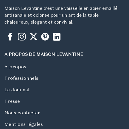
Maison Levantine c'est une vaisselle en acier émaillé
artisanale et colorée pour un art de la table
chaleureux, élégant et convivial.
A PROPOS DE MAISON LEVANTINE
A propos
Professionnels
Le Journal
Presse
Nous contacter
Mentions légales