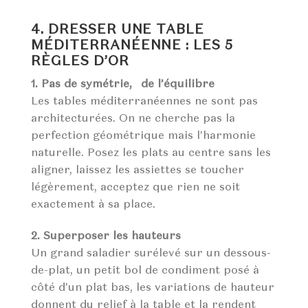
4. DRESSER UNE TABLE
MÉDITERRANÉENNE : LES 5
RÈGLES D’OR
1. Pas de symétrie, de l’équilibre
Les tables méditerranéennes ne sont pas
architecturées. On ne cherche pas la
perfection géométrique mais l’harmonie
naturelle. Posez les plats au centre sans les
aligner, laissez les assiettes se toucher
légèrement, acceptez que rien ne soit
exactement à sa place.
2. Superposer les hauteurs
Un grand saladier surélevé sur un dessous-
de-plat, un petit bol de condiment posé à
côté d’un plat bas, les variations de hauteur
donnent du relief à la table et la rendent