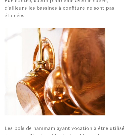
Par contre, aucun problème avec le sucré,
d’ailleurs les bassines à confiture ne sont pas
étamées.
Les bols de hammam ayant vocation à être utilisé