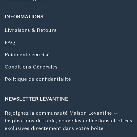
INFORMATIONS
Livraisons & Retours
FAQ
Paiement sécurisé
Conditions Générales
Politique de confidentialité
NEWSLETTER LEVANTINE
Rejoignez la communauté Maison Levantine —
inspirations de table, nouvelles collections et offres
exclusives directement dans votre boîte.