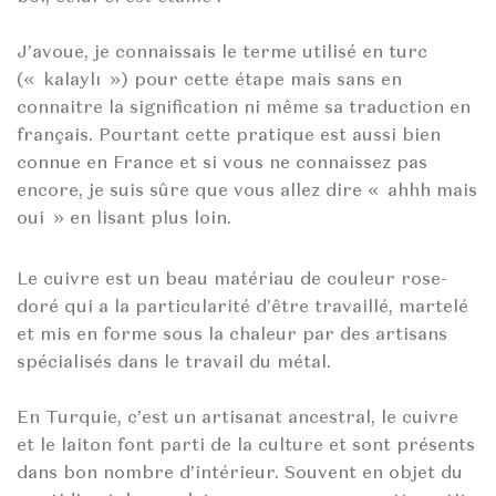
J’avoue, je connaissais le terme utilisé en turc
(« kalaylı ») pour cette étape mais sans en
connaitre la signification ni même sa traduction en
français. Pourtant cette pratique est aussi bien
connue en France et si vous ne connaissez pas
encore, je suis sûre que vous allez dire « ahhh mais
oui » en lisant plus loin.
Le cuivre est un beau matériau de couleur rose-
doré qui a la particularité d’être travaillé, martelé
et mis en forme sous la chaleur par des artisans
spécialisés dans le travail du métal.
En Turquie, c’est un artisanat ancestral, le cuivre
et le laiton font parti de la culture et sont présents
dans bon nombre d’intérieur. Souvent en objet du