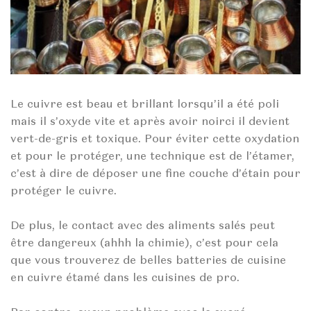
Le cuivre est beau et brillant lorsqu’il a été poli
mais il s’oxyde vite et après avoir noirci il devient
vert-de-gris et toxique. Pour éviter cette oxydation
et pour le protéger, une technique est de l’étamer,
c’est à dire de déposer une fine couche d’étain pour
protéger le cuivre.
De plus, le contact avec des aliments salés peut
être dangereux (ahhh la chimie), c’est pour cela
que vous trouverez de belles batteries de cuisine
en cuivre étamé dans les cuisines de pro.