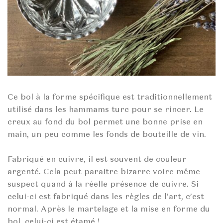
Ce bol à la forme spécifique est traditionnellement
utilisé dans les hammams turc pour se rincer. Le
creux au fond du bol permet une bonne prise en
main, un peu comme les fonds de bouteille de vin.
Fabriqué en cuivre, il est souvent de couleur
argenté. Cela peut paraitre bizarre voire même
suspect quand à la réelle présence de cuivre. Si
celui-ci est fabriqué dans les règles de l’art, c’est
normal. Après le martelage et la mise en forme du
bol, celui-ci est étamé !