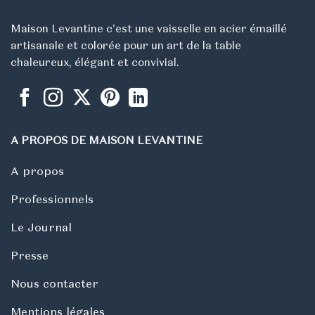
Maison Levantine c'est une vaisselle en acier émaillé
artisanale et colorée pour un art de la table
chaleureux, élégant et convivial.
A PROPOS DE MAISON LEVANTINE
A propos
Professionnels
Le Journal
Presse
Nous contacter
Mentions légales