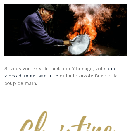
Si vous voulez voir l’action d’étamage, voici
une
vidéo d’un artisan turc
qui a le savoir-faire et le
coup de main.