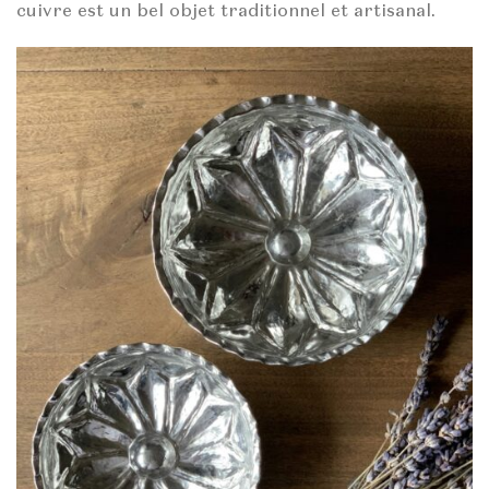
cuivre est un bel objet traditionnel et artisanal.