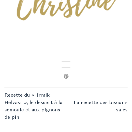
Recette du « Irmik
Helvası », le dessert à la
La recette des biscuits
semoule et aux pignons
salés
de pin