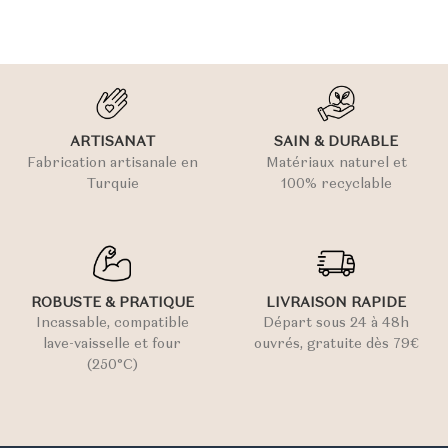
ARTISANAT
SAIN & DURABLE
Fabrication artisanale en
Matériaux naturel et
Turquie
100% recyclable
ROBUSTE & PRATIQUE
LIVRAISON RAPIDE
Incassable, compatible
Départ sous 24 à 48h
lave-vaisselle et four
ouvrés, gratuite dès 79€
(250°C)