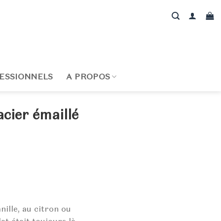
ESSIONNELS
A PROPOS
acier émaillé
nille, au citron ou