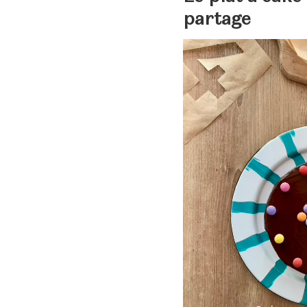
partage