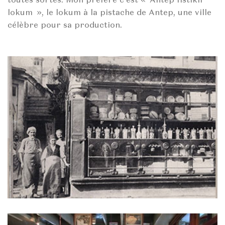
lokum », le lokum à la pistache de Antep, une ville
célèbre pour sa production.