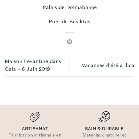
Palais de Dolmabahçe
Port de Beşiktaş
Maison Levantine dans
Vacances d’été à Ilıca
Gala – 6 Juin 2019
ARTISANAT
SAIN & DURABLE
Fabrication artisanale en
Matériaux naturel et