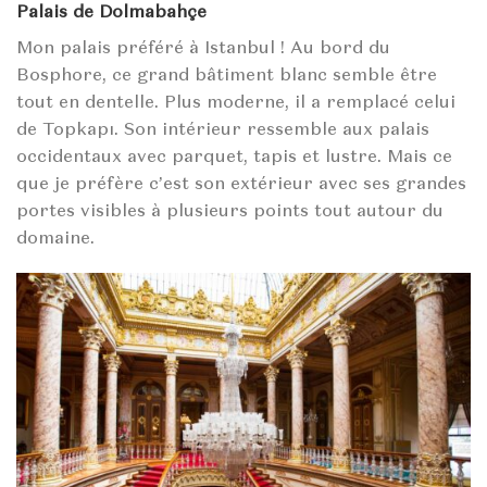
Palais de Dolmabahçe
Mon palais préféré à Istanbul ! Au bord du
Bosphore, ce grand bâtiment blanc semble être
tout en dentelle. Plus moderne, il a remplacé celui
de Topkapı. Son intérieur ressemble aux palais
occidentaux avec parquet, tapis et lustre. Mais ce
que je préfère c’est son extérieur avec ses grandes
portes visibles à plusieurs points tout autour du
domaine.