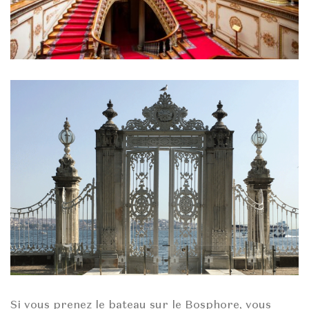
Si vous prenez le bateau sur le Bosphore, vous