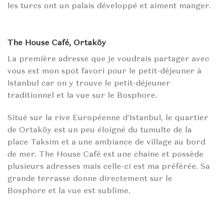
les turcs ont un palais développé et aiment manger.
The House Café, Ortaköy
La première adresse que je voudrais partager avec
vous est mon spot favori pour le petit-déjeuner à
Istanbul car on y trouve le petit-déjeuner
traditionnel et la vue sur le Bosphore.
Situé sur la rive Européenne d’Istanbul, le quartier
de Ortaköy est un peu éloigné du tumulte de la
place Taksim et a une ambiance de village au bord
de mer. The House Café est une chaine et possède
plusieurs adresses mais celle-ci est ma préférée. Sa
grande terrasse donne directement sur le
Bosphore et la vue est sublime.