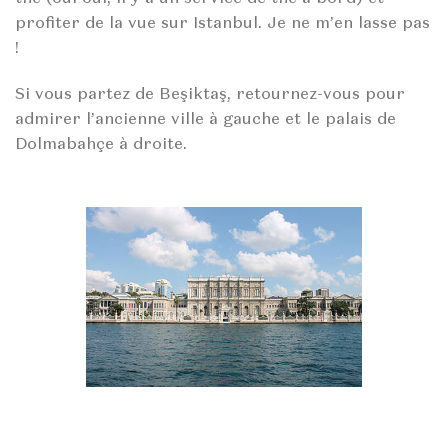
profiter de la vue sur Istanbul. Je ne m’en lasse pas
!
Si vous partez de Beşiktaş, retournez-vous pour
admirer l’ancienne ville à gauche et le palais de
Dolmabahçe à droite.