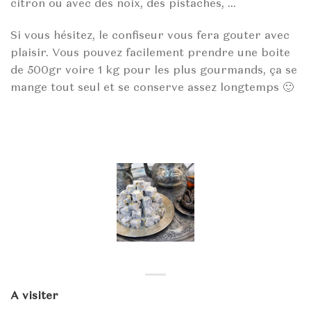
citron ou avec des noix, des pistaches, …
Si vous hésitez, le confiseur vous fera gouter avec
plaisir. Vous pouvez facilement prendre une boite
de 500gr voire 1 kg pour les plus gourmands, ça se
mange tout seul et se conserve assez longtemps 🙂
A visiter