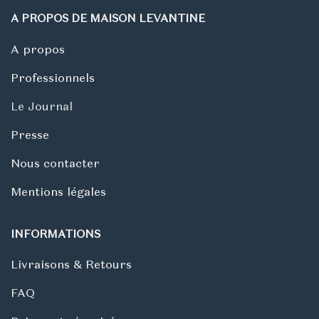
A PROPOS DE MAISON LEVANTINE
A propos
Professionnels
Le Journal
Presse
Nous contacter
Mentions légales
INFORMATIONS
Livraisons & Retours
FAQ