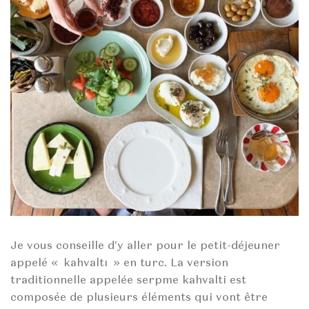
Je vous conseille d’y aller pour le petit-déjeuner
appelé « kahvaltı » en turc. La version
traditionnelle appelée serpme kahvalti est
composée de plusieurs éléments qui vont être