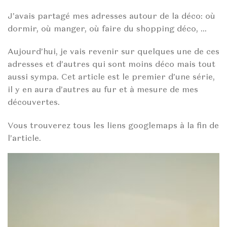
J’avais partagé mes adresses autour de la déco: où
dormir, où manger, où faire du shopping déco, …
Aujourd’hui, je vais revenir sur quelques une de ces
adresses et d’autres qui sont moins déco mais tout
aussi sympa. Cet article est le premier d’une série,
il y en aura d’autres au fur et à mesure de mes
découvertes.
Vous trouverez tous les liens googlemaps à la fin de
l’article.