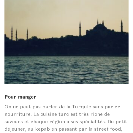
Pour manger
On ne peut pas parler de la Turquie sans parler
nourriture. La cuisine turc est très riche de
saveurs et chaque région a ses spécialités. Du petit
déjeuner, au kepab en passant par la street food,