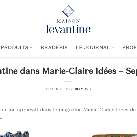
 PRODUITS
BRADERIE
LE JOURNAL
PROF
tine dans Marie-Claire Idées – S
PUBLIÉ LE
10 JUIN 2026
vantine apparait dans le magazine Marie-Claire Idées d
.