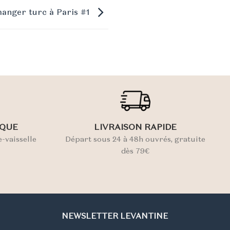
anger turc à Paris #1
IQUE
LIVRAISON RAPIDE
-vaisselle
Départ sous 24 à 48h ouvrés, gratuite
dès 79€
NEWSLETTER LEVANTINE