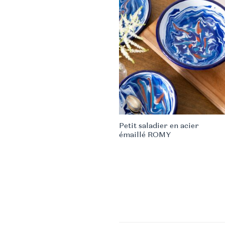
Petit saladier en acier
émaillé ROMY