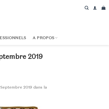
ESSIONNELS
A PROPOS
eptembre 2019
e Septembre 2019 dans la