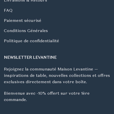
FAQ
Paiement sécurisé
Conditions Générales
Politique de confidentialité
NEWSLETTER LEVANTINE
Rejoignez la communauté Maison Levantine —
inspirations de table, nouvelles collections et offres
exclusives directement dans votre boîte.
Bienvenue avec -10% offert sur votre 1ère
commande.