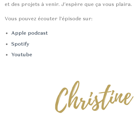
et des projets à venir. J’espère que ça vous plaira.
Vous pouvez écouter l’épisode sur:
Apple podcast
Spotify
Youtube