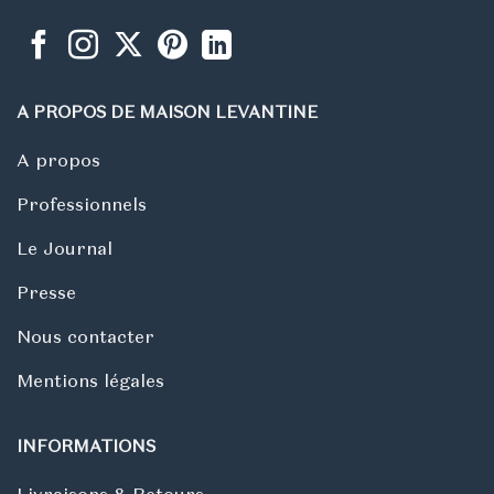
A PROPOS DE MAISON LEVANTINE
A propos
Professionnels
Le Journal
Presse
Nous contacter
Mentions légales
INFORMATIONS
Livraisons & Retours