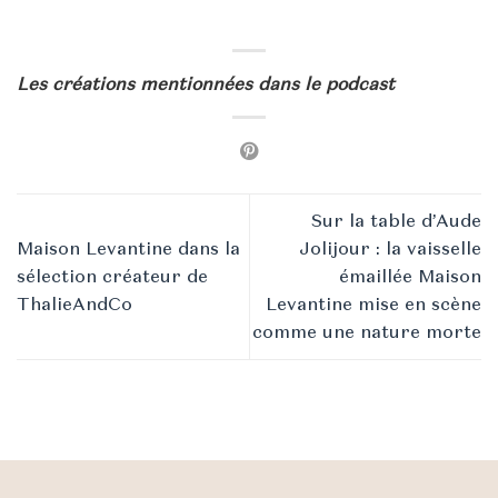
Les créations mentionnées dans le podcast
Sur la table d’Aude
Maison Levantine dans la
Jolijour : la vaisselle
sélection créateur de
émaillée Maison
ThalieAndCo
Levantine mise en scène
comme une nature morte