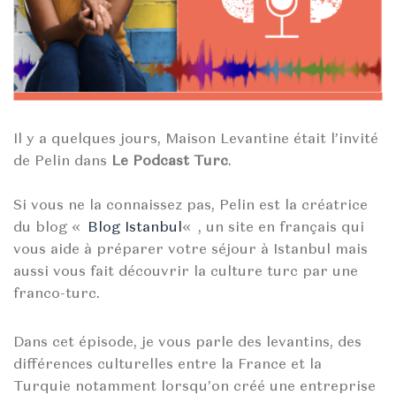
Il y a quelques jours, Maison Levantine était l’invité
de Pelin dans
Le Podcast Turc
.
Si vous ne la connaissez pas, Pelin est la créatrice
du blog «
Blog Istanbul
« , un site en français qui
vous aide à préparer votre séjour à Istanbul mais
aussi vous fait découvrir la culture turc par une
franco-turc.
Dans cet épisode, je vous parle des levantins, des
différences culturelles entre la France et la
Turquie notamment lorsqu’on créé une entreprise