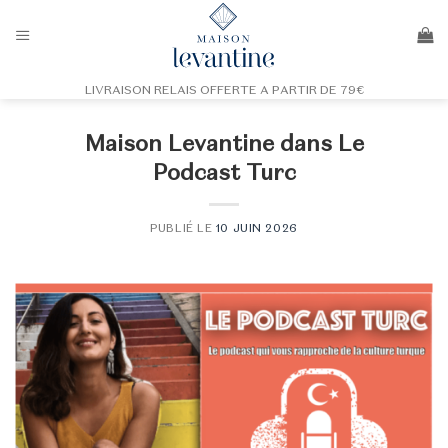
Passer
au
contenu
LIVRAISON RELAIS OFFERTE A PARTIR DE 79€
Maison Levantine dans Le
Podcast Turc
PUBLIÉ LE
10 JUIN 2026