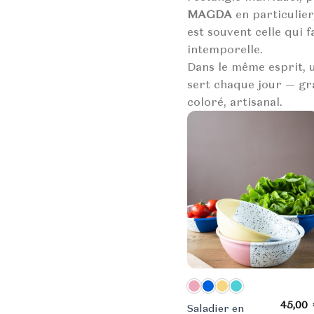
MAGDA
en particulier
est souvent celle qui
intemporelle.
Dans le même esprit,
sert chaque jour — gra
coloré, artisanal.
45,00
Saladier en