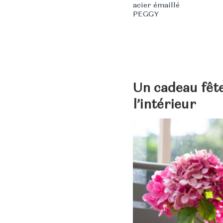
acier émaillé
PEGGY
Un cadeau fête
l’intérieur