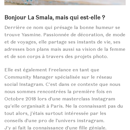
Bonjour La Smala, mais qui est-elle ?
Derrière ce nom qui présage la bonne humeur se
trouve Yasmine. Passionnée de décoration, de mode
et de voyages, elle partage ses instants de vie, ses
adresses bon plans mais aussi sa vision de la femme
et de son corps à travers des projets photo.
Elle est également Freelance en tant que
Community Manager spécialisée sur le réseau
social Instagram. C’est dans ce contexte que nous
nous sommes rencontrées la première fois en
Octobre 2018 lors d’une masterclass Instagram
qu’elle organisait à Paris. Ne la connaissant pas du
tout alors, j’étais surtout intéressée par les
conseils d’une pro de l’univers instragram.
J’y ai fait la connaissance d’une fille géniale.