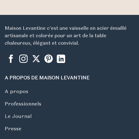
Maison Levantine c'est une vaisselle en acier émaillé
artisanale et colorée pour un art de la table
chaleureux, élégant et convivial.
A PROPOS DE MAISON LEVANTINE
A propos
Professionnels
Le Journal
Presse