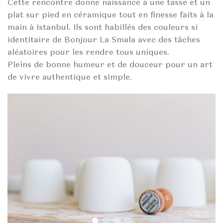
Cette rencontre donne naissance à une tasse et un
plat sur pied en céramique tout en finesse faits à la
main à Istanbul. Ils sont habillés des couleurs si
identitaire de Bonjour La Smala avec des tâches
aléatoires pour les rendre tous uniques.
Pleins de bonne humeur et de douceur pour un art
de vivre authentique et simple.