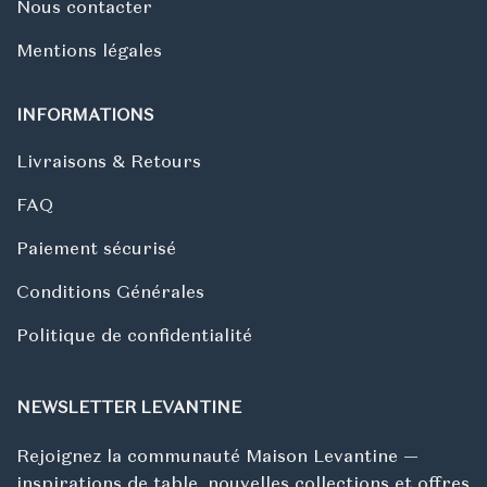
Nous contacter
Mentions légales
INFORMATIONS
Livraisons & Retours
FAQ
Paiement sécurisé
Conditions Générales
Politique de confidentialité
NEWSLETTER LEVANTINE
Rejoignez la communauté Maison Levantine —
inspirations de table, nouvelles collections et offres