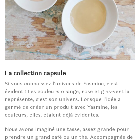
La collection capsule
Si vous connaissez l’univers de Yasmine, c’est
évident ! Les couleurs orange, rose et gris-vert la
représente, c’est son univers. Lorsque l’idée a
germé de créer un produit avec Yasmine, les
couleurs, elles, étaient déjà évidentes.
Nous avons imaginé une tasse, assez grande pour
prendre un grand café ou un thé. Accompagnée de