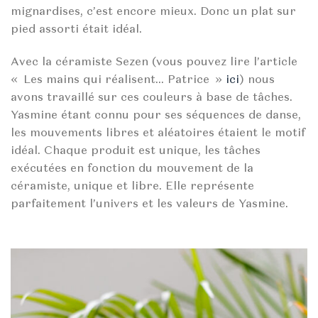
mignardises, c’est encore mieux. Donc un plat sur
pied assorti était idéal.
Avec la céramiste Sezen (vous pouvez lire l’article
« Les mains qui réalisent… Patrice »
ici
) nous
avons travaillé sur ces couleurs à base de tâches.
Yasmine étant connu pour ses séquences de danse,
les mouvements libres et aléatoires étaient le motif
idéal. Chaque produit est unique, les tâches
exécutées en fonction du mouvement de la
céramiste, unique et libre. Elle représente
parfaitement l’univers et les valeurs de Yasmine.