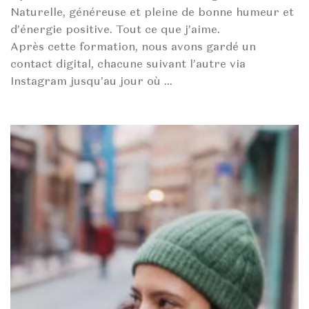
Naturelle, généreuse et pleine de bonne humeur et
d’énergie positive. Tout ce que j’aime.
Après cette formation, nous avons gardé un
contact digital, chacune suivant l’autre via
Instagram jusqu’au jour où …