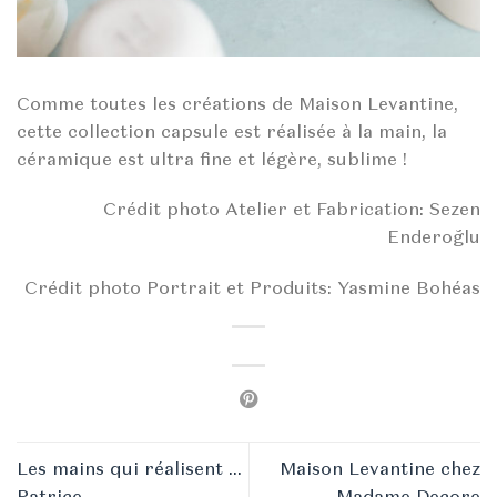
Comme toutes les créations de Maison Levantine,
cette collection capsule est réalisée à la main, la
céramique est ultra fine et légère, sublime !
Crédit photo Atelier et Fabrication: Sezen
Enderoğlu
Crédit photo Portrait et Produits: Yasmine Bohéas
Les mains qui réalisent …
Maison Levantine chez
Patrice
Madame Decore