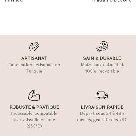
ARTISANAT
SAIN & DURABLE
Fabrication artisanale en
Matériaux naturel et
Turquie
100% recyclable
ROBUSTE & PRATIQUE
LIVRAISON RAPIDE
Incassable, compatible
Départ sous 24 à 48h
lave-vaisselle et four
ouvrés, gratuite dès 79€
(250°C)