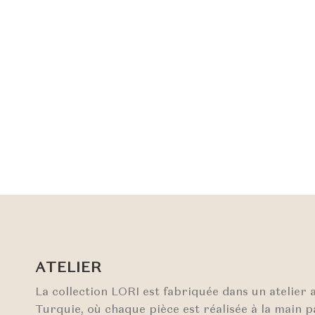
ATELIER
La collection LORI est fabriquée dans un atelier 
Turquie, où chaque pièce est réalisée à la main 