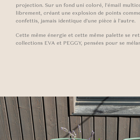
projection. Sur un fond uni coloré, l'émail multic
librement, créant une explosion de points comme
confettis, jamais identique d'une pièce à l'autre.
Cette même énergie et cette même palette se ret
collections EVA et PEGGY, pensées pour se méla