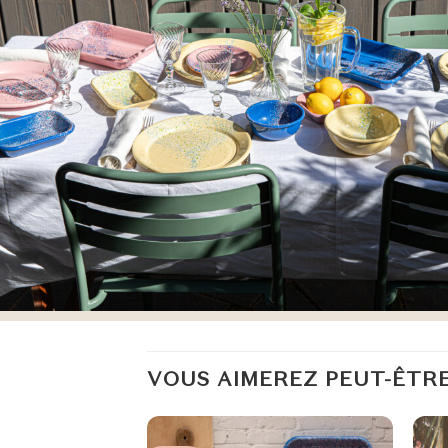
VOUS AIMEREZ PEUT-ÊTRE