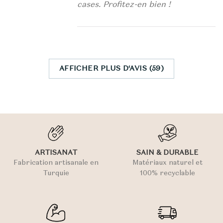
cases. Profitez-en bien !
AFFICHER PLUS D‘AVIS (59)
ARTISANAT
SAIN & DURABLE
Fabrication artisanale en
Matériaux naturel et
Turquie
100% recyclable