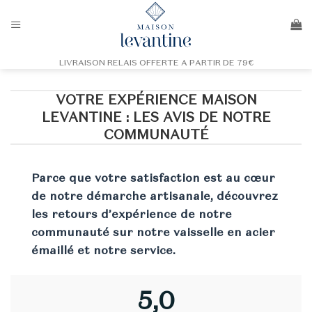
Passer
au
contenu
LIVRAISON RELAIS OFFERTE A PARTIR DE 79€
VOTRE EXPÉRIENCE MAISON
LEVANTINE : LES AVIS DE NOTRE
COMMUNAUTÉ
Parce que votre satisfaction est au cœur
de notre démarche artisanale, découvrez
les retours d’expérience de notre
communauté sur notre vaisselle en acier
émaillé et notre service.
5,0