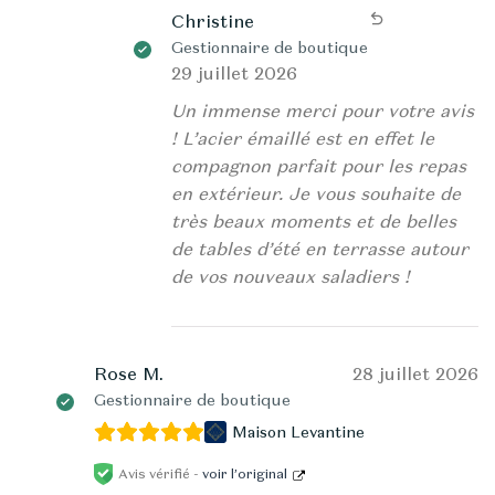
Christine
Gestionnaire de boutique
29 juillet 2026
Un immense merci pour votre avis
! L’acier émaillé est en effet le
compagnon parfait pour les repas
en extérieur. Je vous souhaite de
très beaux moments et de belles
de tables d’été en terrasse autour
de vos nouveaux saladiers !
Rose M.
28 juillet 2026
Gestionnaire de boutique
Maison Levantine
Avis vérifié -
voir l’original