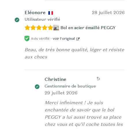
Eléonore
28 juillet 2026
Utilisateur vérifié
Bol en acier émaillé PEGGY
Avis vérifié -
voir l’original
Beau, de très bonne qualité, léger et résiste
aux chocs
Christine
Gestionnaire de boutique
29 juillet 2026
Merci infiniment ! Je suis
enchantée de savoir que le bol
PEGGY a lui aussi trouvé sa place
chez vous et qu’il coche toutes les