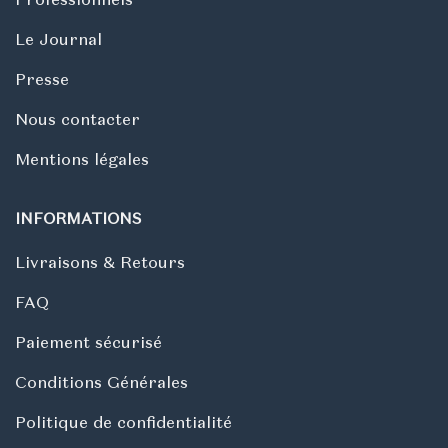
Le Journal
Presse
Nous contacter
Mentions légales
INFORMATIONS
Livraisons & Retours
FAQ
Paiement sécurisé
Conditions Générales
Politique de confidentialité