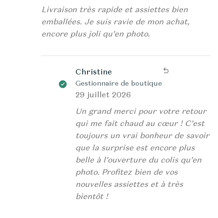
Livraison très rapide et assiettes bien
emballées. Je suis ravie de mon achat,
encore plus joli qu’en photo.
Christine
Gestionnaire de boutique
29 juillet 2026
Un grand merci pour votre retour
qui me fait chaud au cœur ! C’est
toujours un vrai bonheur de savoir
que la surprise est encore plus
belle à l’ouverture du colis qu’en
photo. Profitez bien de vos
nouvelles assiettes et à très
bientôt !