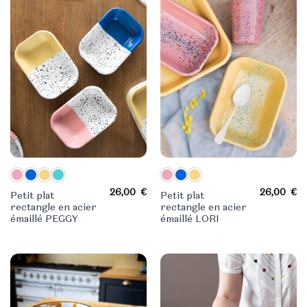
26,00
€
26,00
€
Petit plat
Petit plat
rectangle en acier
rectangle en acier
émaillé PEGGY
émaillé LORI