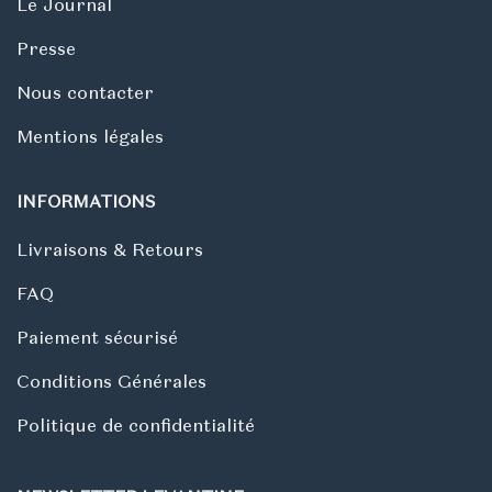
Le Journal
Presse
Nous contacter
Mentions légales
INFORMATIONS
Livraisons & Retours
FAQ
Paiement sécurisé
Conditions Générales
Politique de confidentialité