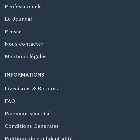
Professionnels
Le Journal
Presse
Nous contacter
Mentions légales
INFORMATIONS
Livraisons & Retours
FAQ
Paiement sécurisé
Conditions Générales
Politique de confidentialité