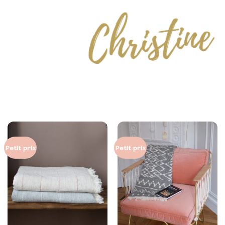
Petit prix
Petit prix