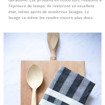
l’épreuve du temps. Ils resteront en excellent
état, même après de nombreux lavages. Le
lavage va même les rendre encore plus doux.