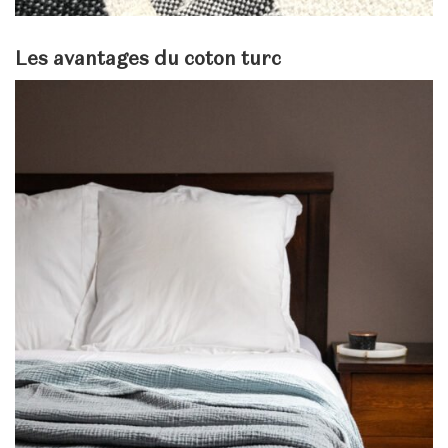
Les avantages du coton turc