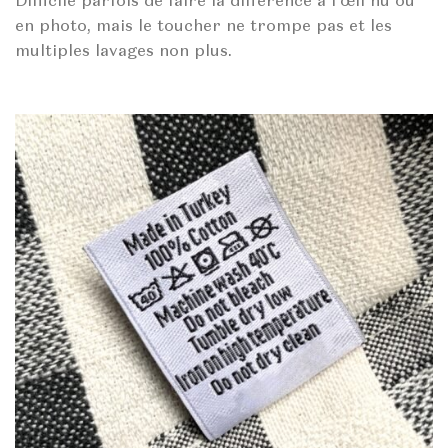
Difficile parfois de faire la différence à l’œil nu ou
en photo, mais le toucher ne trompe pas et les
multiples lavages non plus.