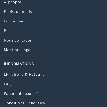
A propos
Professionnels
Le Journal
Presse
Nous contacter
Mentions légales
INFORMATIONS
Livraisons & Retours
FAQ
Paiement sécurisé
Conditions Générales