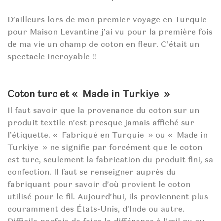
D’ailleurs lors de mon premier voyage en Turquie
pour Maison Levantine j’ai vu pour la première fois
de ma vie un champ de coton en fleur. C’était un
spectacle incroyable !!
Coton turc et « Made in Turkiye »
Il faut savoir que la provenance du coton sur un
produit textile n’est presque jamais affiché sur
l’étiquette. « Fabriqué en Turquie » ou « Made in
Turkiye » ne signifie par forcément que le coton
est turc, seulement la fabrication du produit fini, sa
confection. Il faut se renseigner auprès du
fabriquant pour savoir d’où provient le coton
utilisé pour le fil. Aujourd’hui, ils proviennent plus
couramment des États-Unis, d’Inde ou autre.