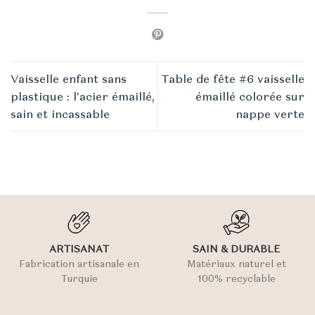
Vaisselle enfant sans
Table de fête #6 vaisselle
plastique : l’acier émaillé,
émaillé colorée sur
sain et incassable
nappe verte
ARTISANAT
SAIN & DURABLE
Fabrication artisanale en
Matériaux naturel et
Turquie
100% recyclable