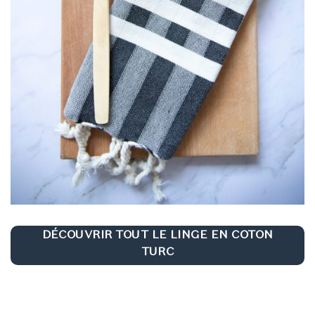
DÉCOUVRIR TOUT LE LINGE EN COTON
TURC