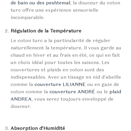
de bain ou des peshtemal
, la douceur du coton
turc offre une expérience sensorielle
incomparable.
Régulation de la Température
Le coton turc a la particularité de réguler
naturellement la température. Il vous garde au
chaud en hiver et au frais en été, ce qui en fait
un choix idéal pour toutes les saisons. Les
couvertures et plaids en coton sont des
indispensables. Avec un tissage en nid d’abeille
comme la
couverture LILIANNE
ou en gaze de
coton comme la
couverture ANDRÉ
ou le
plaid
ANDREA
, vous serez toujours enveloppé de
douceur.
Absorption d’Humidité