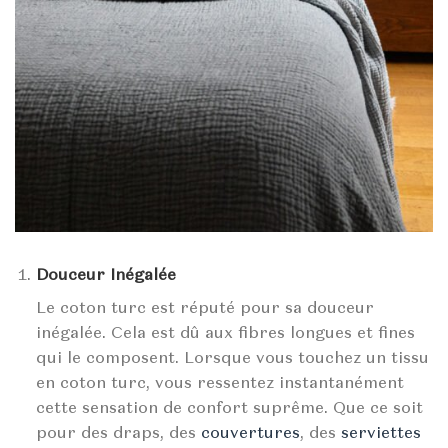
Douceur Inégalée
Le coton turc est réputé pour sa douceur
inégalée. Cela est dû aux fibres longues et fines
qui le composent. Lorsque vous touchez un tissu
en coton turc, vous ressentez instantanément
cette sensation de confort suprême. Que ce soit
pour des draps, des
couvertures
, des
serviettes