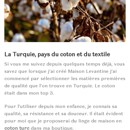
La Turquie, pays du coton et du textile
Si vous me suivez depuis quelques temps déjà, vous
savez que lorsque j’ai créé Maison Levantine j’ai
commencé par sélectionner les matières premières
de qualité que l’on trouve en Turquie. Le coton
était dans mon top 3.
Pour l’utiliser depuis mon enfance, je connais sa
qualité, sa résistance et sa douceur. Il était évident
pour moi que je proposerai du linge de maison en
coton turc
dans ma boutique.